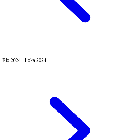
Elo 2024 - Loka 2024