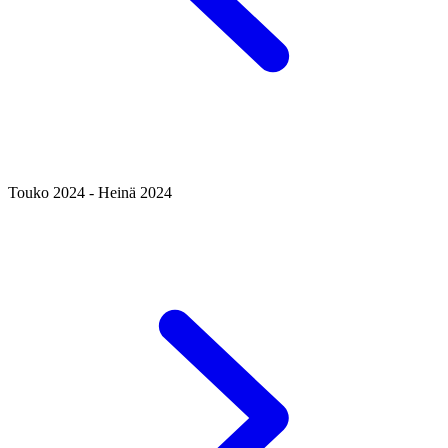
Touko 2024 - Heinä 2024