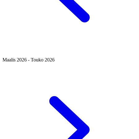
Maalis 2026 - Touko 2026